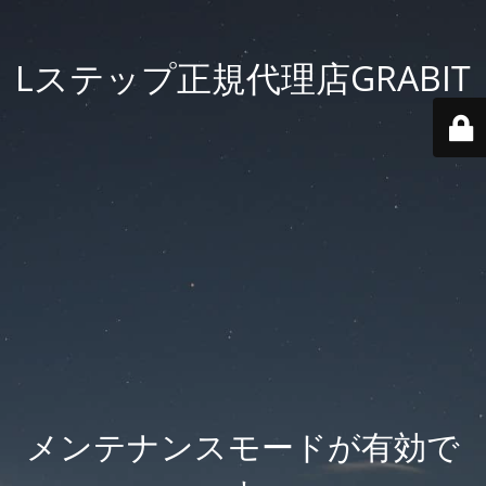
Lステップ正規代理店GRABIT
メンテナンスモードが有効で