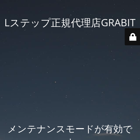
Lステップ正規代理店GRABIT
メンテナンスモードが有効で