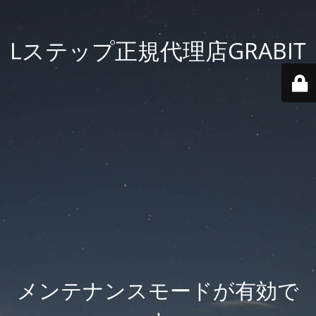
Lステップ正規代理店GRABIT
メンテナンスモードが有効で